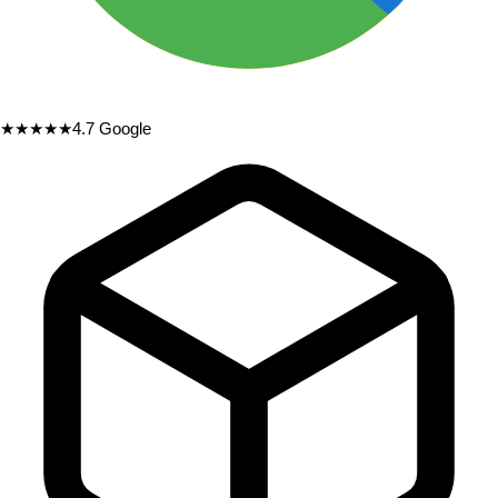
★★★★★
4.7
Google