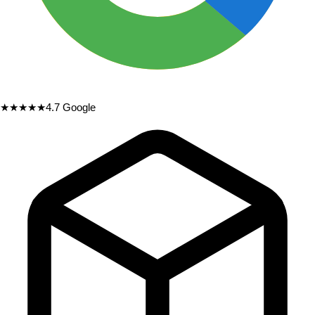
★★★★★
4.7
Google