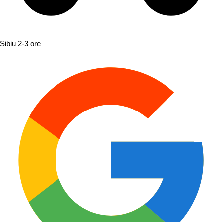
Sibiu
2-3 ore