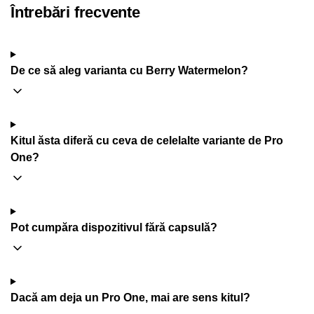
Întrebări frecvente
De ce să aleg varianta cu Berry Watermelon?
Kitul ăsta diferă cu ceva de celelalte variante de Pro
One?
Pot cumpăra dispozitivul fără capsulă?
Dacă am deja un Pro One, mai are sens kitul?