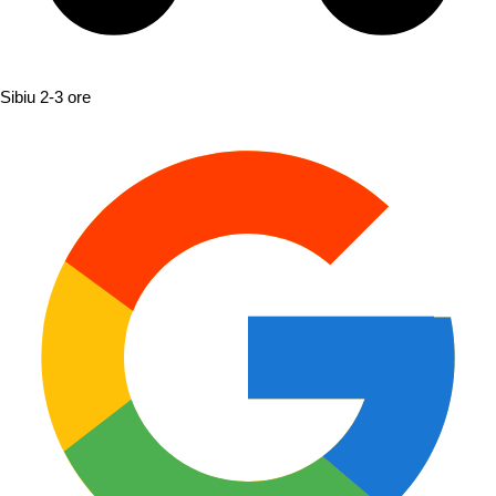
Sibiu
2-3 ore