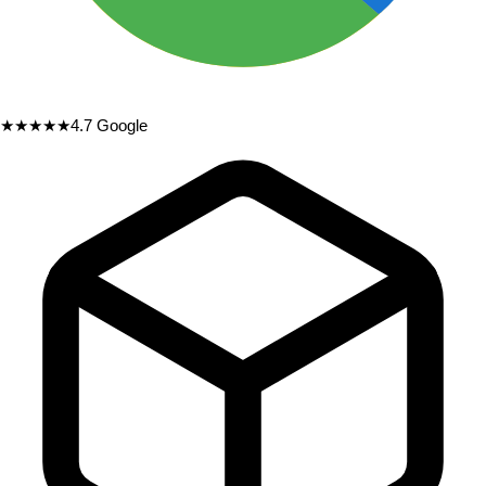
★★★★★
4.7
Google