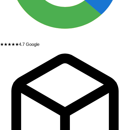
★★★★★
4.7
Google