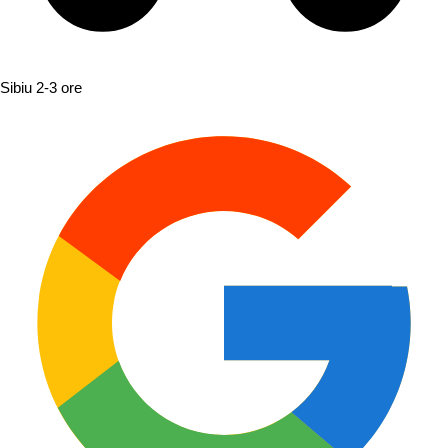
Sibiu
2-3 ore