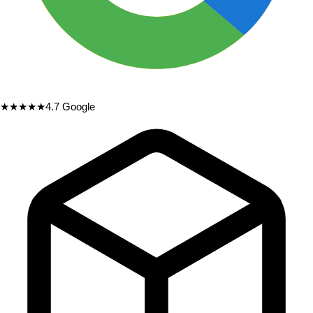
★★★★★
4.7
Google