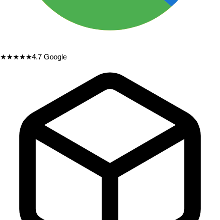
★★★★★
4.7
Google