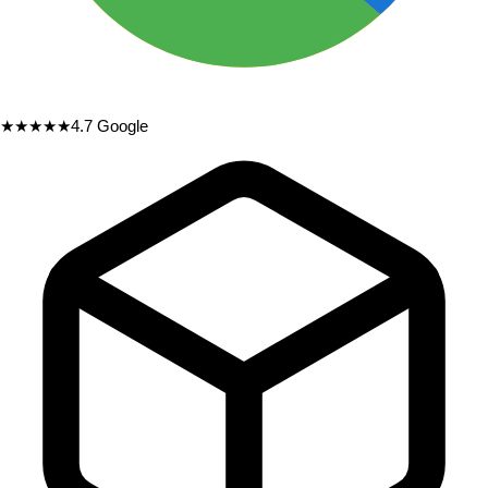
★★★★★
4.7
Google