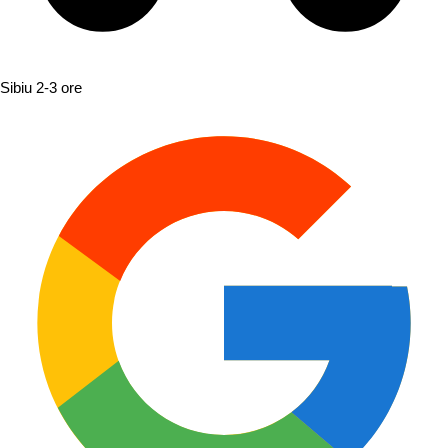
Sibiu
2-3 ore