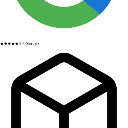
★★★★★
4.7
Google