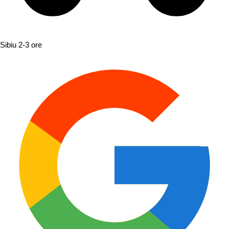
Sibiu
2-3 ore