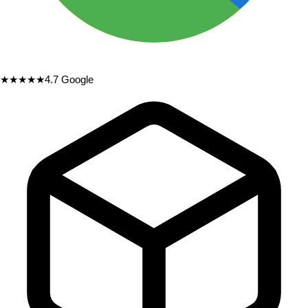
★★★★★
4.7
Google