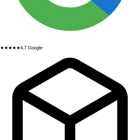
★★★★★
4.7
Google