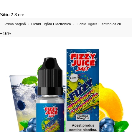
Sibiu
2-3 ore
Prima pagină
Lichid Țigăra Electronica
Lichid Tigara Electronica cu Nicotina
/
/
−16%