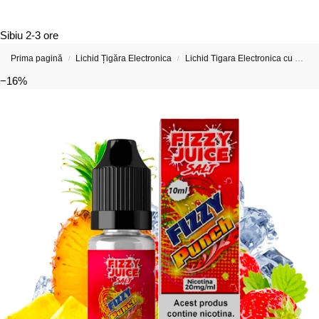
Sibiu
2-3 ore
Prima pagină
Lichid Țigăra Electronica
Lichid Tigara Electronica cu Nicotina
/
/
−16%