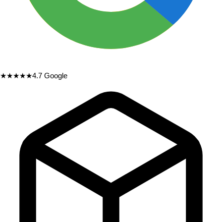
★★★★★
4.7
Google