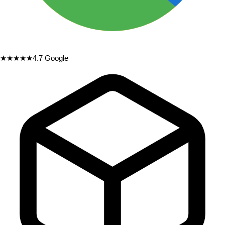
★★★★★
4.7
Google