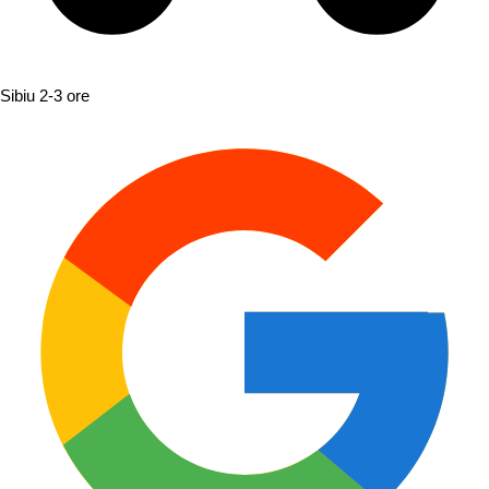
Sibiu
2-3 ore