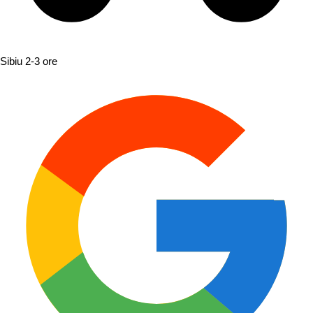
Sibiu
2-3 ore