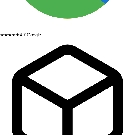
★★★★★
4.7
Google