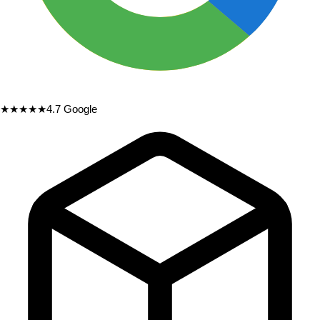
★★★★★
4.7
Google