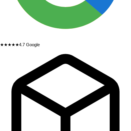
★★★★★
4.7
Google