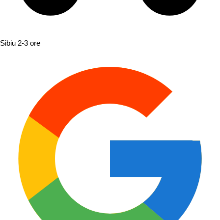
Sibiu
2-3 ore