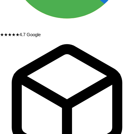
★★★★★
4.7
Google