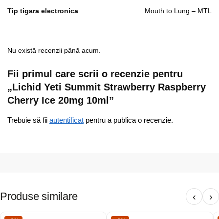
Tip tigara electronica
Mouth to Lung – MTL
Nu există recenzii până acum.
Fii primul care scrii o recenzie pentru
„Lichid Yeti Summit Strawberry Raspberry
Cherry Ice 20mg 10ml”
Trebuie să fii
autentificat
pentru a publica o recenzie.
Produse similare
‹
›