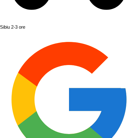
Sibiu
2-3 ore