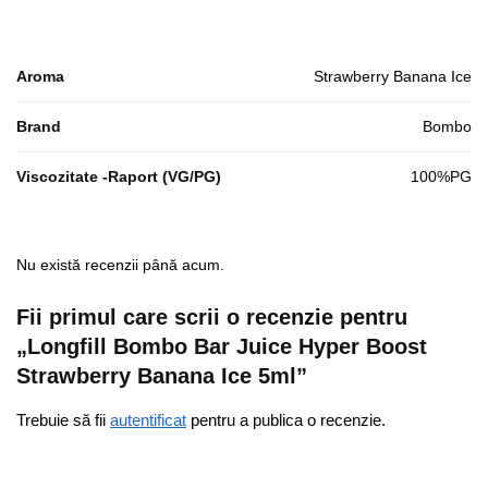
Aroma
Strawberry Banana Ice
Brand
Bombo
Viscozitate -Raport (VG/PG)
100%PG
Nu există recenzii până acum.
Fii primul care scrii o recenzie pentru
„Longfill Bombo Bar Juice Hyper Boost
Strawberry Banana Ice 5ml”
Trebuie să fii
autentificat
pentru a publica o recenzie.