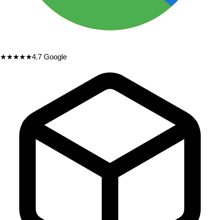
★★★★★
4.7
Google