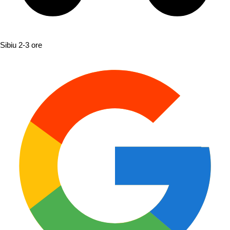
Sibiu
2-3 ore