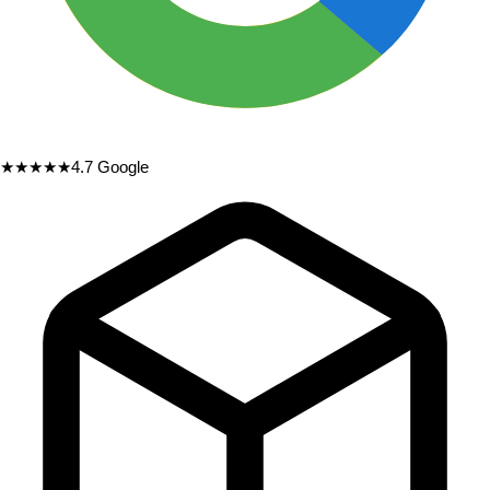
★★★★★
4.7
Google