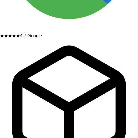
★★★★★
4.7
Google