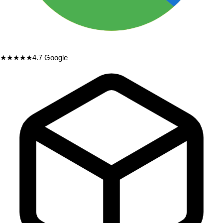
★★★★★
4.7
Google