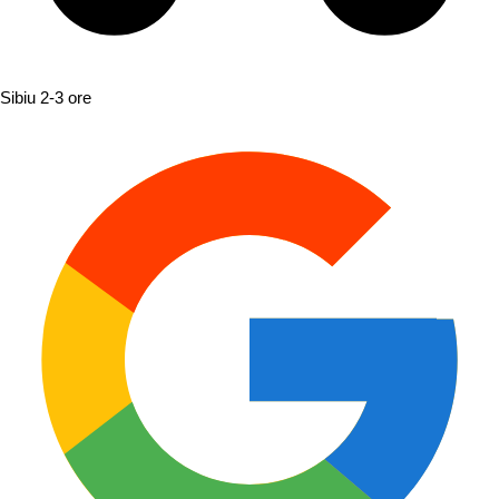
Sibiu
2-3 ore