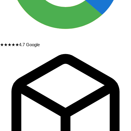
★★★★★
4.7
Google