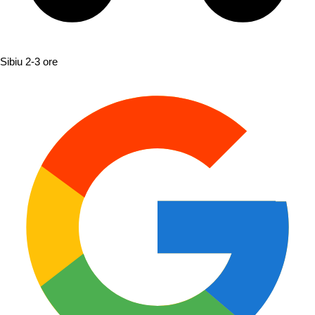
Sibiu
2-3 ore