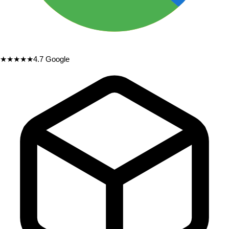
★★★★★
4.7
Google