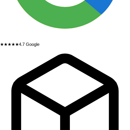
★★★★★
4.7
Google