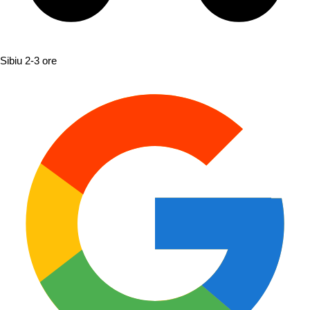
Sibiu
2-3 ore