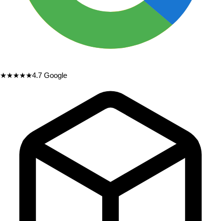
★★★★★
4.7
Google