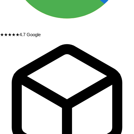
★★★★★
4.7
Google