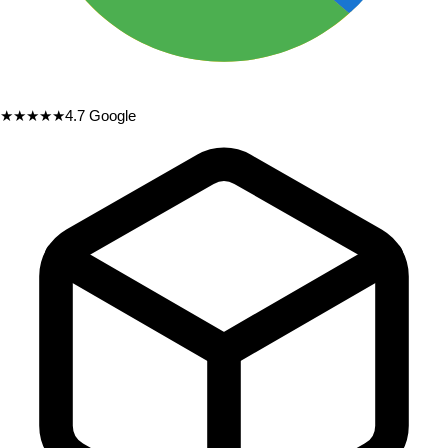
★★★★★
4.7
Google