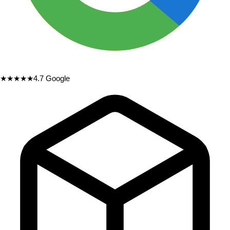
★★★★★
4.7
Google