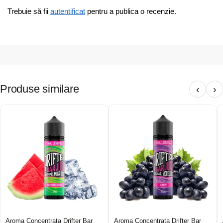
Trebuie să fii
autentificat
pentru a publica o recenzie.
Produse similare
‹
›
Aroma Concentrata Drifter Bar
Aroma Concentrata Drifter Bar