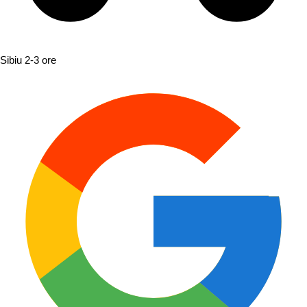
Sibiu
2-3 ore