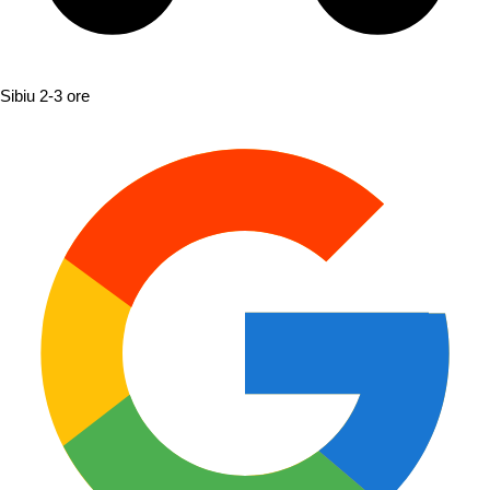
Sibiu
2-3 ore