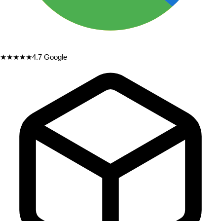
★★★★★
4.7
Google