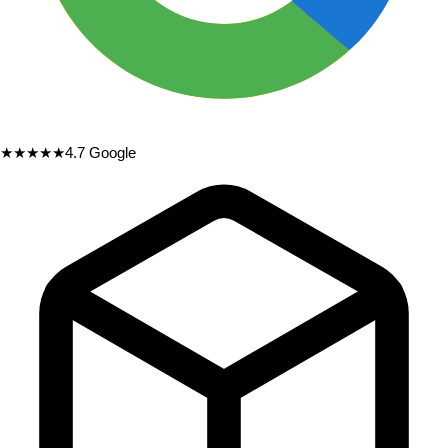
★★★★★
4.7
Google