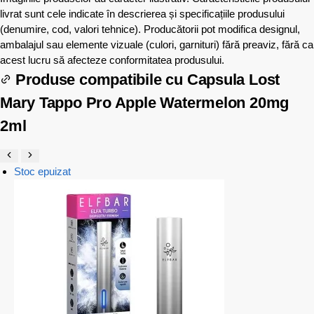
livrat sunt cele indicate în descrierea și specificațiile produsului
(denumire, cod, valori tehnice). Producătorii pot modifica designul,
ambalajul sau elemente vizuale (culori, garnituri) fără preaviz, fără ca
acest lucru să afecteze conformitatea produsului.
Produse compatibile cu
Capsula Lost
Mary Tappo Pro Apple Watermelon 20mg
2ml
Stoc epuizat