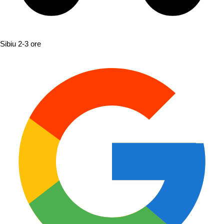
Sibiu
2-3 ore