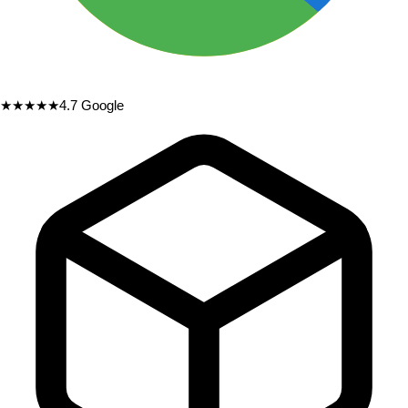
★★★★★
4.7
Google