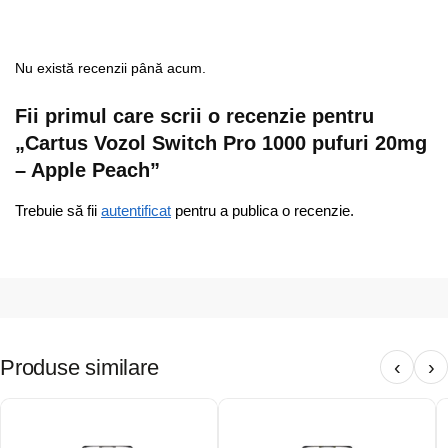
Nu există recenzii până acum.
Fii primul care scrii o recenzie pentru
„Cartus Vozol Switch Pro 1000 pufuri 20mg
– Apple Peach”
Trebuie să fii
autentificat
pentru a publica o recenzie.
Produse similare
‹
›