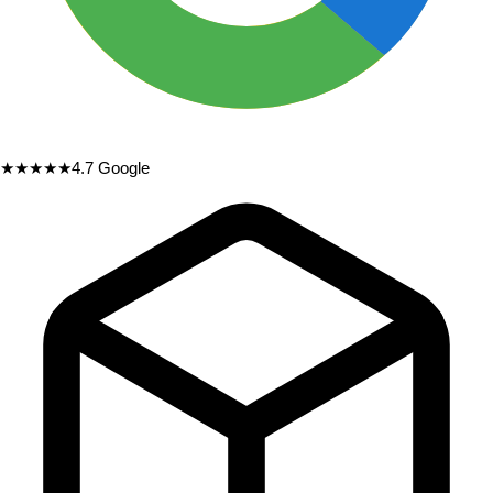
★★★★★
4.7
Google