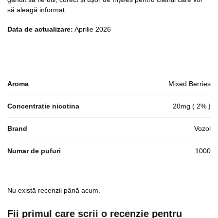
să aleagă informat.
Data de actualizare:
Aprilie 2026
Aroma
Mixed Berries
Concentratie nicotina
20mg ( 2% )
Brand
Vozol
Numar de pufuri
1000
Nu există recenzii până acum.
Fii primul care scrii o recenzie pentru