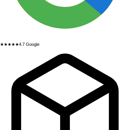
★★★★★
4.7
Google