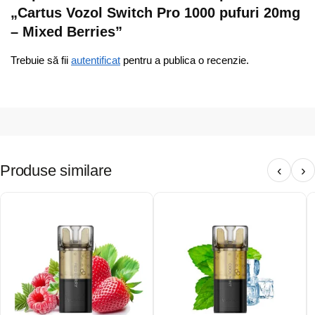
„Cartus Vozol Switch Pro 1000 pufuri 20mg
– Mixed Berries”
Trebuie să fii
autentificat
pentru a publica o recenzie.
Produse similare
‹
›