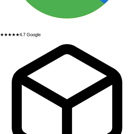
★★★★★
4.7
Google