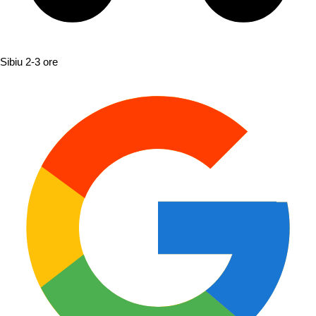
Sibiu
2-3 ore