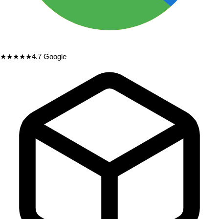
★★★★★
4.7
Google