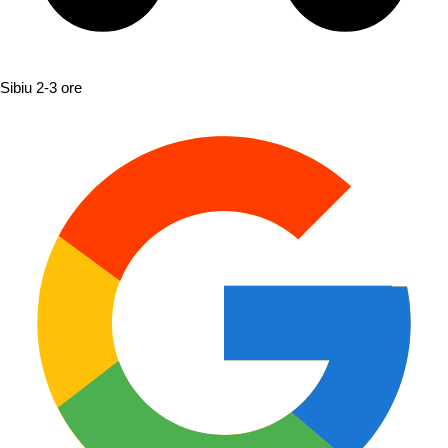
Sibiu
2-3 ore