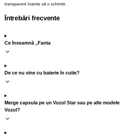
transparent înainte să o schimbi.
Întrebări frecvente
Ce înseamnă „Fanta
De ce nu vine cu baterie în cutie?
Merge capsula pe un Vozol Star sau pe alte modele
Vozol?