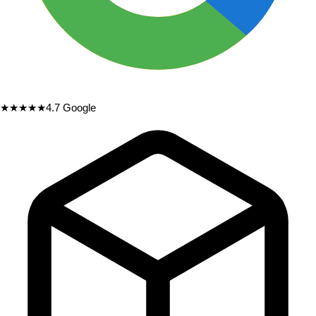
★★★★★
4.7
Google