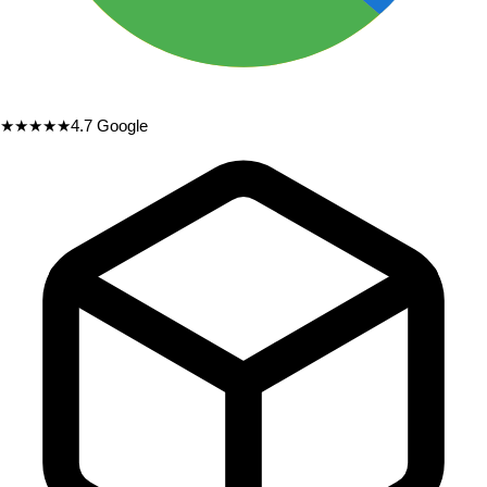
★★★★★
4.7
Google