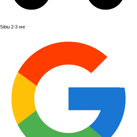
Sibiu
2-3 ore