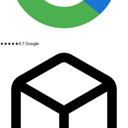
★★★★★
4.7
Google