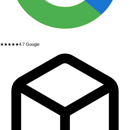
★★★★★
4.7
Google