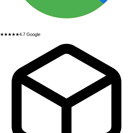
★★★★★
4.7
Google