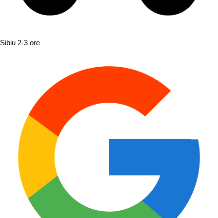
Sibiu
2-3 ore