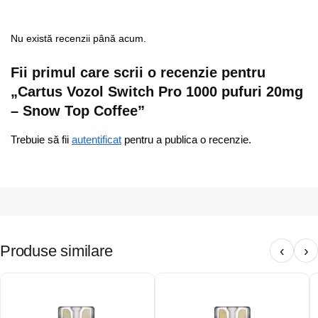
Nu există recenzii până acum.
Fii primul care scrii o recenzie pentru
„Cartus Vozol Switch Pro 1000 pufuri 20mg
– Snow Top Coffee”
Trebuie să fii
autentificat
pentru a publica o recenzie.
Produse similare
‹
›