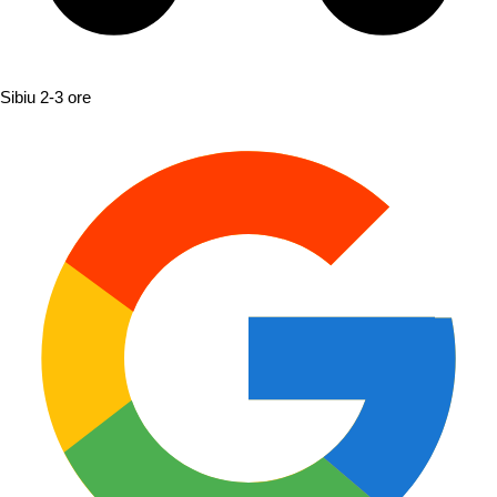
Sibiu
2-3 ore