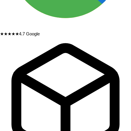
★★★★★
4.7
Google