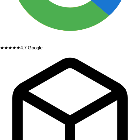
★★★★★
4.7
Google