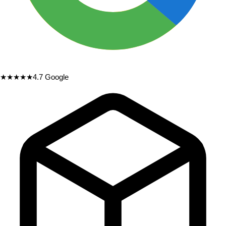
★★★★★
4.7
Google