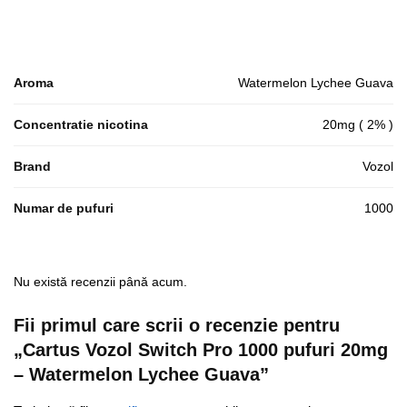
Aroma
Watermelon Lychee Guava
Concentratie nicotina
20mg ( 2% )
Brand
Vozol
Numar de pufuri
1000
Nu există recenzii până acum.
Fii primul care scrii o recenzie pentru
„Cartus Vozol Switch Pro 1000 pufuri 20mg
– Watermelon Lychee Guava”