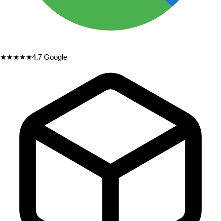
★★★★★
4.7
Google