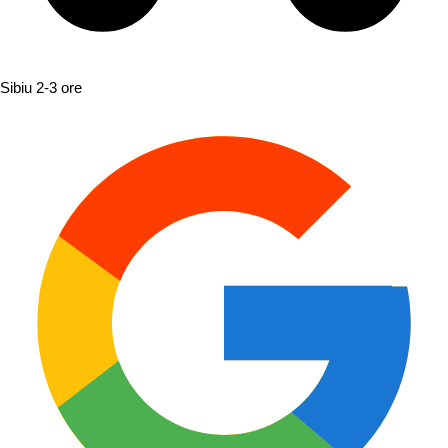
Sibiu
2-3 ore