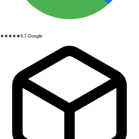
★★★★★
4.7
Google