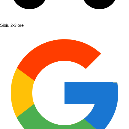
Sibiu
2-3 ore