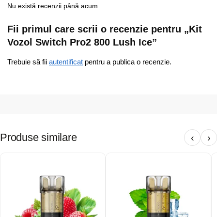
Nu există recenzii până acum.
Fii primul care scrii o recenzie pentru „Kit
Vozol Switch Pro2 800 Lush Ice”
Trebuie să fii
autentificat
pentru a publica o recenzie.
Produse similare
‹
›