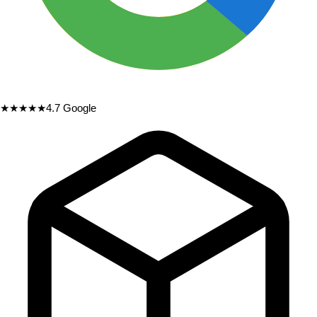
★★★★★
4.7
Google