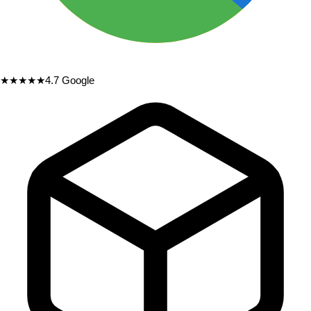
★★★★★
4.7
Google