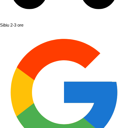
Sibiu
2-3 ore