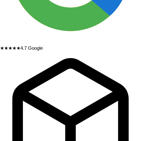
★★★★★
4.7
Google