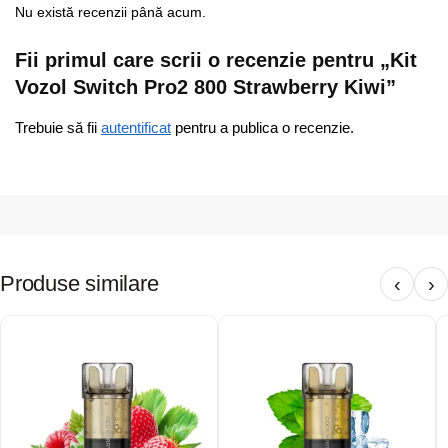
Nu există recenzii până acum.
Fii primul care scrii o recenzie pentru „Kit
Vozol Switch Pro2 800 Strawberry Kiwi”
Trebuie să fii
autentificat
pentru a publica o recenzie.
Produse similare
‹
›