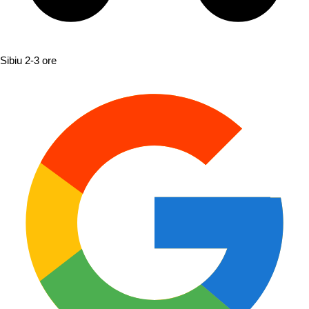
Sibiu
2-3 ore