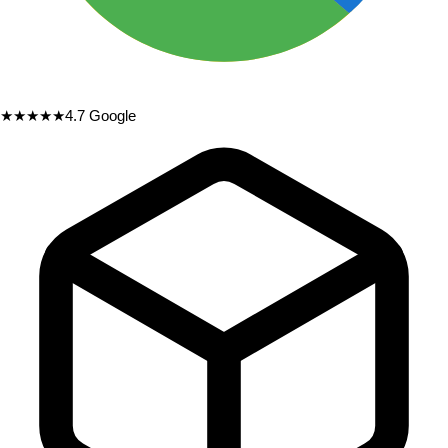
★★★★★
4.7
Google