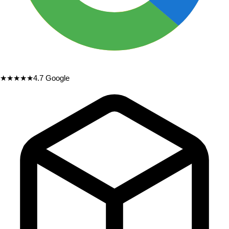
★★★★★
4.7
Google