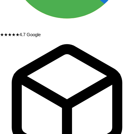
★★★★★
4.7
Google