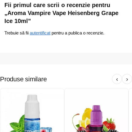
Fii primul care scrii o recenzie pentru
„Aroma Vampire Vape Heisenberg Grape
Ice 10ml”
Trebuie să fii
autentificat
pentru a publica o recenzie.
Produse similare
‹
›