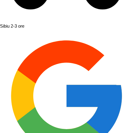
Sibiu
2-3 ore