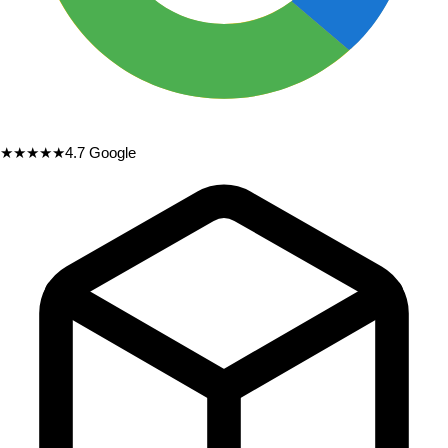
★★★★★
4.7
Google