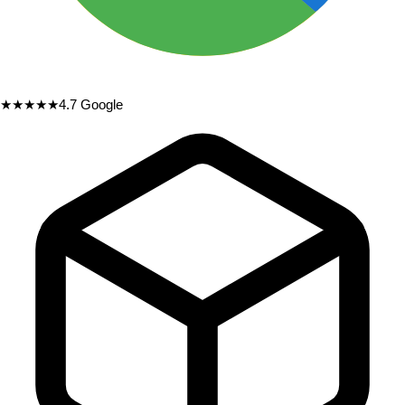
★★★★★
4.7
Google