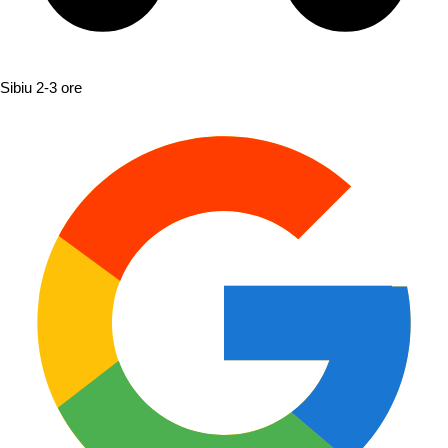
Sibiu
2-3 ore