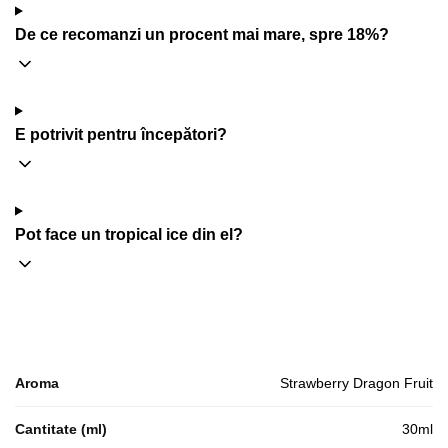
De ce recomanzi un procent mai mare, spre 18%?
E potrivit pentru începători?
Pot face un tropical ice din el?
Aroma
Strawberry Dragon Fruit
Cantitate (ml)
30ml