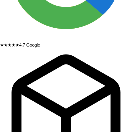
★★★★★
4.7
Google