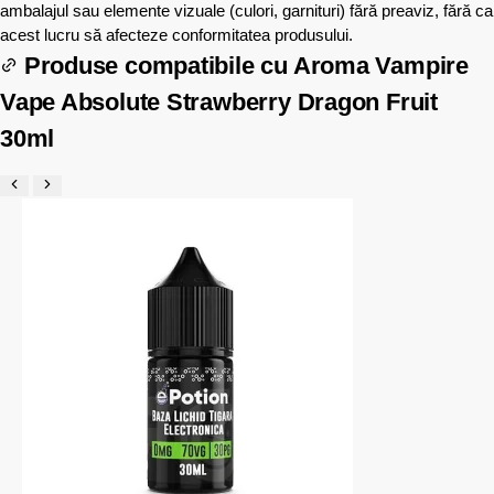
ambalajul sau elemente vizuale (culori, garnituri) fără preaviz, fără ca
acest lucru să afecteze conformitatea produsului.
Produse compatibile cu
Aroma Vampire
Vape Absolute Strawberry Dragon Fruit
30ml