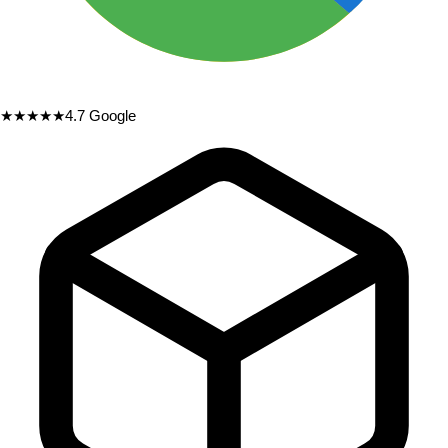
★★★★★
4.7
Google