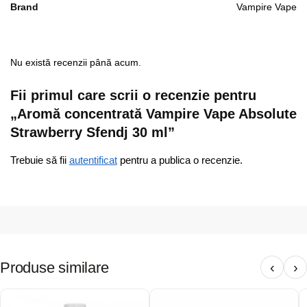
Brand
Vampire Vape
Nu există recenzii până acum.
Fii primul care scrii o recenzie pentru
„Aromă concentrată Vampire Vape Absolute
Strawberry Sfendj 30 ml”
Trebuie să fii
autentificat
pentru a publica o recenzie.
Produse similare
‹
›