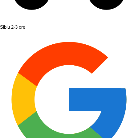
Sibiu
2-3 ore