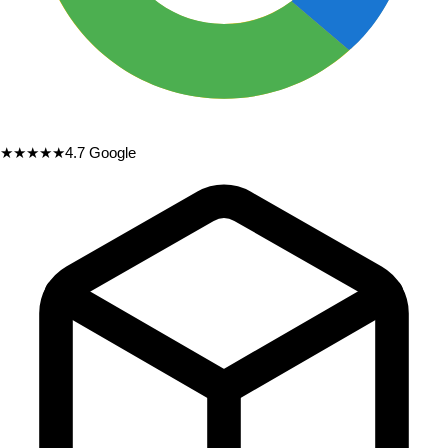
★★★★★
4.7
Google