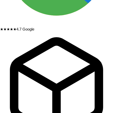
★★★★★
4.7
Google