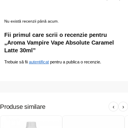
Nu există recenzii până acum.
Fii primul care scrii o recenzie pentru
„Aroma Vampire Vape Absolute Caramel
Latte 30ml”
Trebuie să fii
autentificat
pentru a publica o recenzie.
Produse similare
‹
›