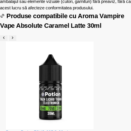
ambalajul sau elemente vizuale (culori, garnituri) fără preaviz, fără ca
acest lucru să afecteze conformitatea produsului.
Produse compatibile cu
Aroma Vampire
Vape Absolute Caramel Latte 30ml