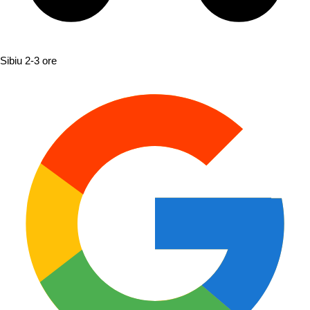
Sibiu
2-3 ore