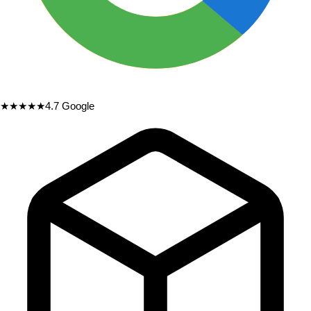
★★★★★
4.7
Google