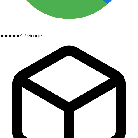
★★★★★
4.7
Google