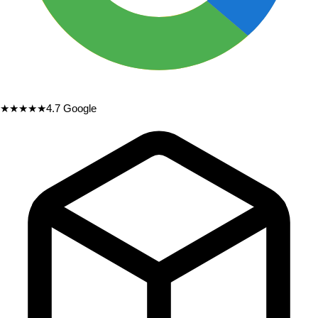
★★★★★
4.7
Google