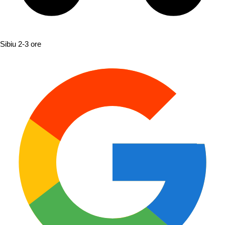
Sibiu
2-3 ore