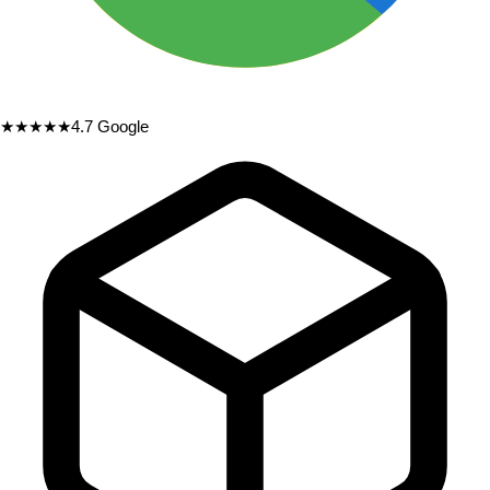
★★★★★
4.7
Google