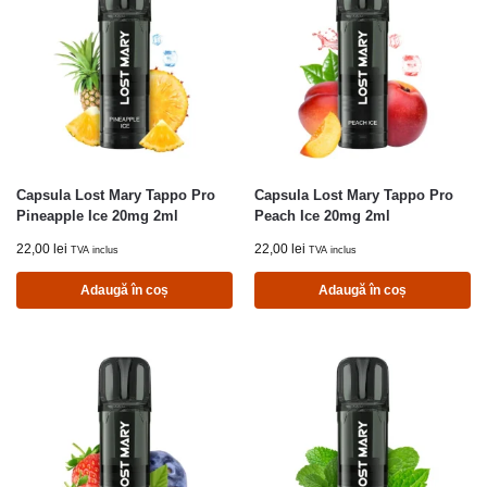
Capsula Lost Mary Tappo Pro
Capsula Lost Mary Tappo Pro
Pineapple Ice 20mg 2ml
Peach Ice 20mg 2ml
22,00
lei
22,00
lei
TVA inclus
TVA inclus
Adaugă în coș
Adaugă în coș