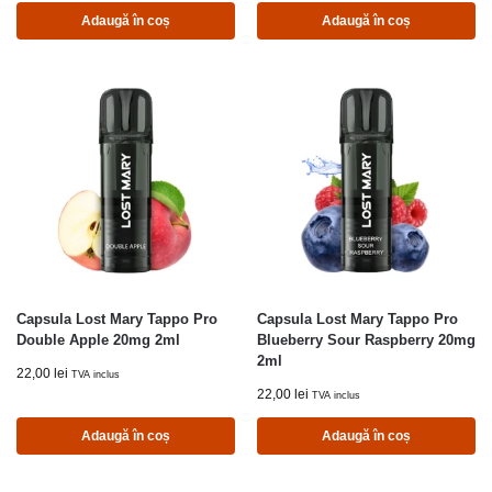
Adaugă în coș
Adaugă în coș
Capsula Lost Mary Tappo Pro
Capsula Lost Mary Tappo Pro
Double Apple 20mg 2ml
Blueberry Sour Raspberry 20mg
2ml
22,00
lei
TVA inclus
22,00
lei
TVA inclus
Adaugă în coș
Adaugă în coș