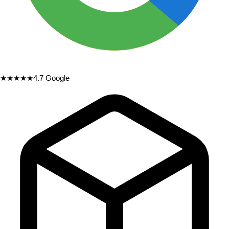
★★★★★
4.7
Google