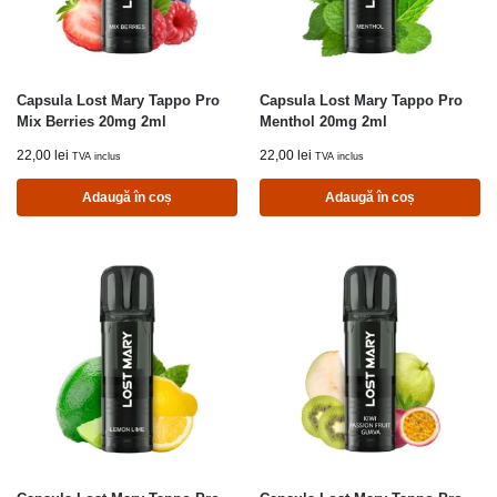
Capsula Lost Mary Tappo Pro
Capsula Lost Mary Tappo Pro
Mix Berries 20mg 2ml
Menthol 20mg 2ml
22,00
lei
22,00
lei
TVA inclus
TVA inclus
Adaugă în coș
Adaugă în coș