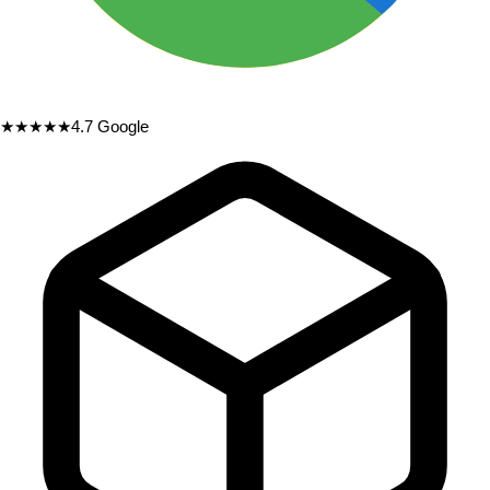
★★★★★
4.7
Google