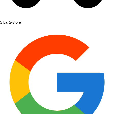
Sibiu
2-3 ore