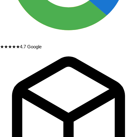
★★★★★
4.7
Google