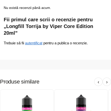
Nu există recenzii până acum.
Fii primul care scrii o recenzie pentru
„Longfill Torrija by Viper Core Edition
20ml”
Trebuie să fii
autentificat
pentru a publica o recenzie.
Produse similare
‹
›