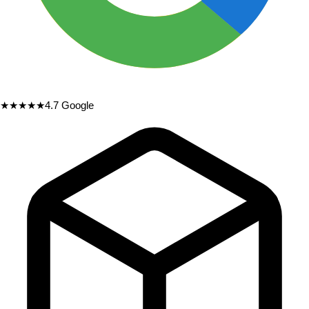
★★★★★
4.7
Google