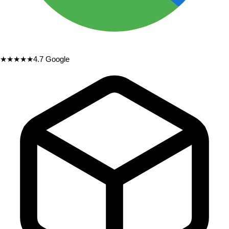
★★★★★
4.7
Google