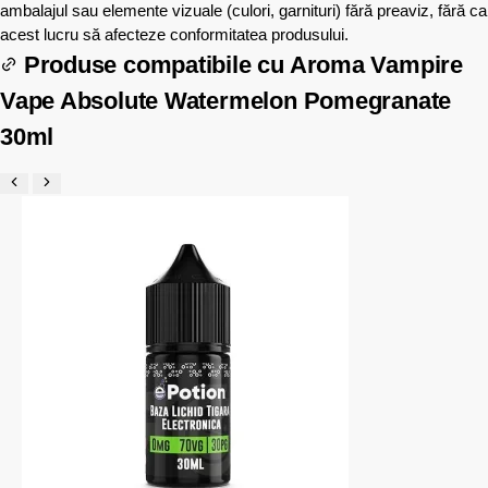
ambalajul sau elemente vizuale (culori, garnituri) fără preaviz, fără ca
acest lucru să afecteze conformitatea produsului.
Produse compatibile cu
Aroma Vampire
Vape Absolute Watermelon Pomegranate
30ml