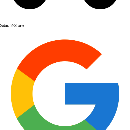
Sibiu
2-3 ore