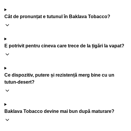
Cât de pronunțat e tutunul în Baklava Tobacco?
E potrivit pentru cineva care trece de la țigări la vapat?
Ce dispozitiv, putere și rezistență merg bine cu un
tutun-desert?
Baklava Tobacco devine mai bun după maturare?