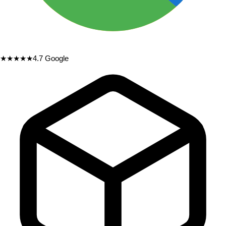
★★★★★
4.7
Google