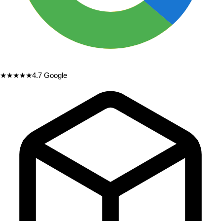
★★★★★
4.7
Google