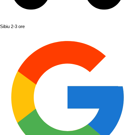
Sibiu
2-3 ore