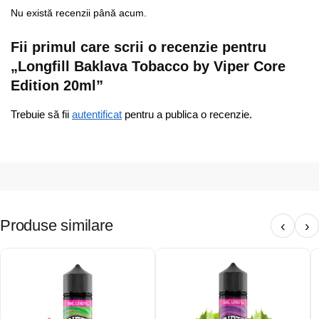
Nu există recenzii până acum.
Fii primul care scrii o recenzie pentru
„Longfill Baklava Tobacco by Viper Core
Edition 20ml”
Trebuie să fii
autentificat
pentru a publica o recenzie.
Produse similare
‹
›