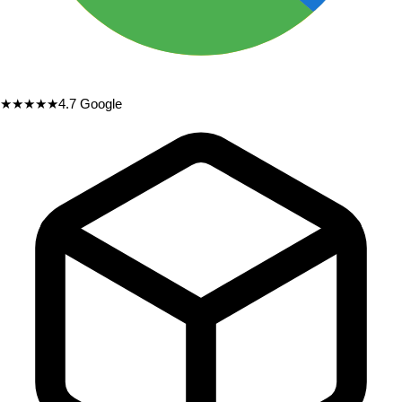
★★★★★
4.7
Google