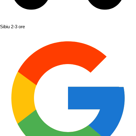
Sibiu
2-3 ore