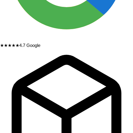
★★★★★
4.7
Google