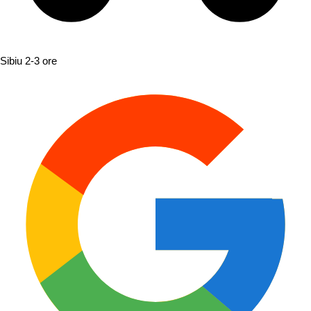
Sibiu
2-3 ore