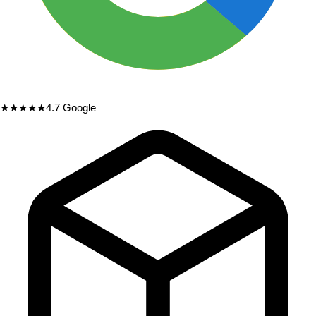
★★★★★
4.7
Google