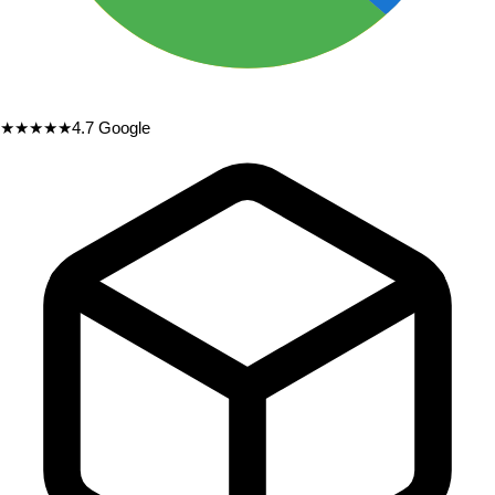
★★★★★
4.7
Google