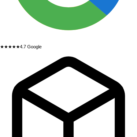
★★★★★
4.7
Google