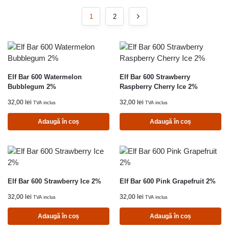
1
2
Elf Bar 600 Watermelon
Elf Bar 600 Strawberry
Bubblegum 2%
Raspberry Cherry Ice 2%
32,00
lei
32,00
lei
TVA inclus
TVA inclus
Adaugă în coș
Adaugă în coș
Elf Bar 600 Strawberry Ice 2%
Elf Bar 600 Pink Grapefruit 2%
32,00
lei
32,00
lei
TVA inclus
TVA inclus
Adaugă în coș
Adaugă în coș