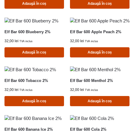
Adaugă în coș
Adaugă în coș
Elf Bar 600 Blueberry 2%
Elf Bar 600 Apple Peach 2%
32,00
lei
32,00
lei
TVA inclus
TVA inclus
Adaugă în coș
Adaugă în coș
Elf Bar 600 Tobacco 2%
Elf Bar 600 Menthol 2%
32,00
lei
32,00
lei
TVA inclus
TVA inclus
Adaugă în coș
Adaugă în coș
Elf Bar 600 Banana Ice 2%
Elf Bar 600 Cola 2%