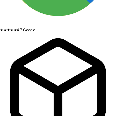
★★★★★
4.7
Google