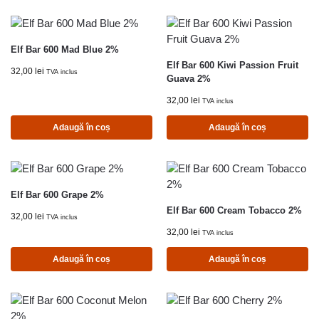
Elf Bar 600 Mad Blue 2%
Elf Bar 600 Kiwi Passion Fruit
32,00
lei
TVA inclus
Guava 2%
32,00
lei
TVA inclus
Adaugă în coș
Adaugă în coș
Elf Bar 600 Grape 2%
Elf Bar 600 Cream Tobacco 2%
32,00
lei
TVA inclus
32,00
lei
TVA inclus
Adaugă în coș
Adaugă în coș