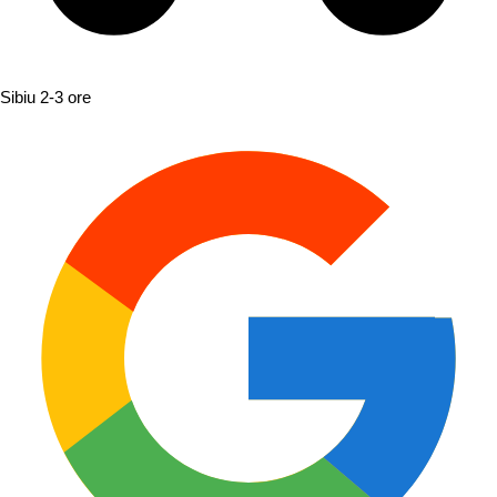
Sibiu
2-3 ore