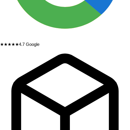
★★★★★
4.7
Google