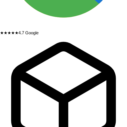
★★★★★
4.7
Google