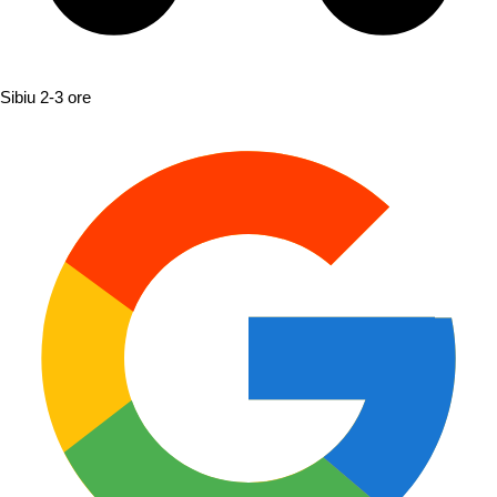
Sibiu
2-3 ore