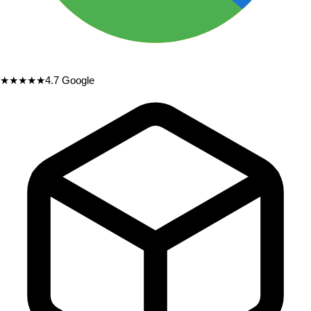
★★★★★
4.7
Google