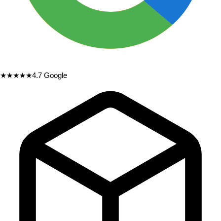
★★★★★
4.7
Google