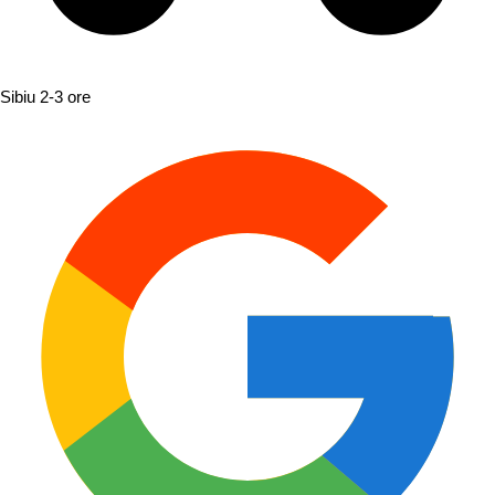
Sibiu
2-3 ore