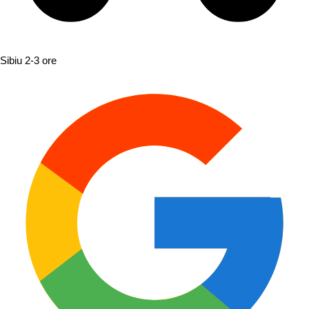
Sibiu
2-3 ore