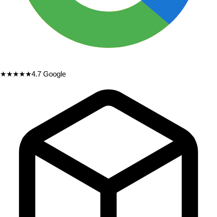
★★★★★
4.7
Google