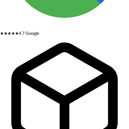
★★★★★
4.7
Google