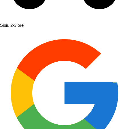
Sibiu
2-3 ore