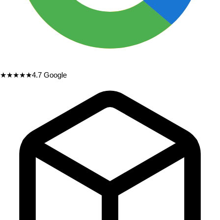
★★★★★
4.7
Google