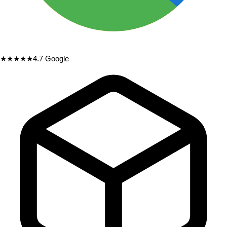
★★★★★
4.7
Google