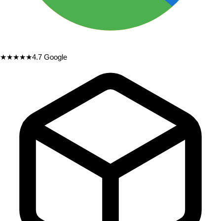
★★★★★
4.7
Google