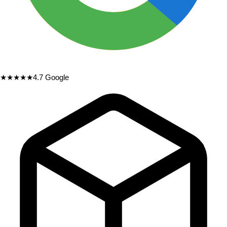
★★★★★
4.7
Google