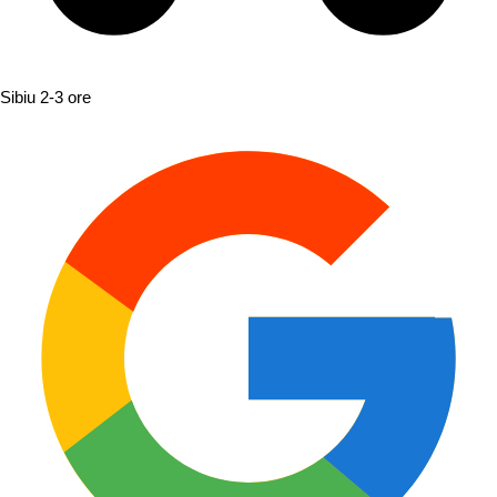
Sibiu
2-3 ore