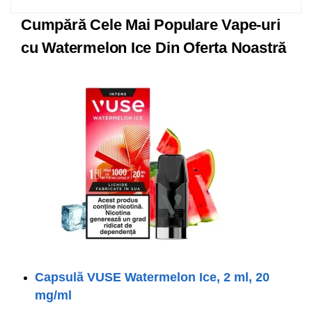
Cumpără Cele Mai Populare Vape-uri
cu Watermelon Ice Din Oferta Noastră
Capsulă VUSE Watermelon Ice, 2 ml, 20
mg/ml