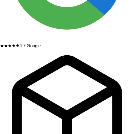
★★★★★
4.7
Google