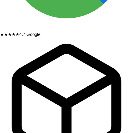
★★★★★
4.7
Google