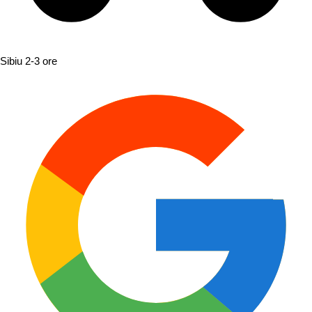
Sibiu
2-3 ore