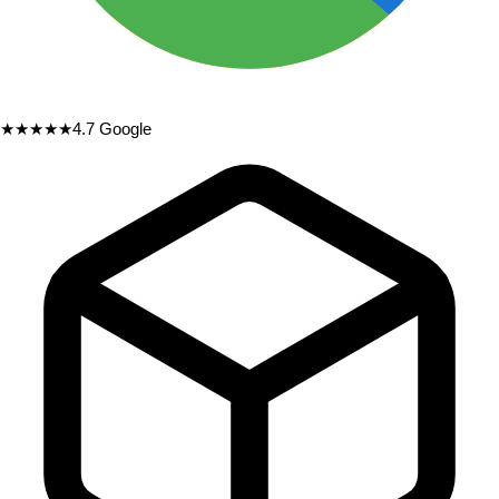
★★★★★
4.7
Google