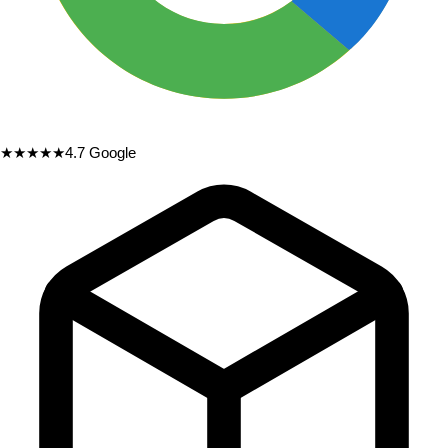
★★★★★
4.7
Google