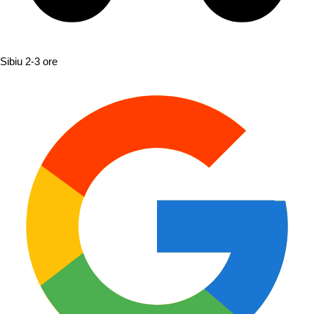
Sibiu
2-3 ore