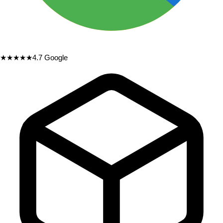
★★★★★
4.7
Google