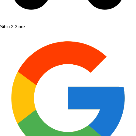
Sibiu
2-3 ore