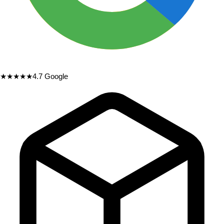
★★★★★
4.7
Google