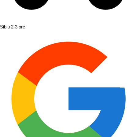
Sibiu
2-3 ore