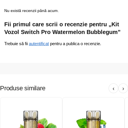
Nu există recenzii până acum.
Fii primul care scrii o recenzie pentru „Kit
Vozol Switch Pro Watermelon Bubblegum”
Trebuie să fii
autentificat
pentru a publica o recenzie.
Produse similare
‹
›