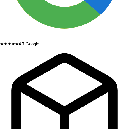
★★★★★
4.7
Google