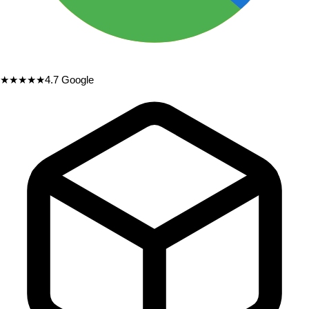
★★★★★
4.7
Google