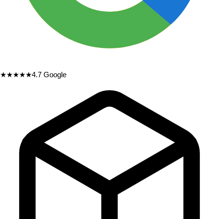
★★★★★
4.7
Google