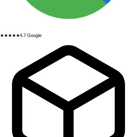
★★★★★
4.7
Google