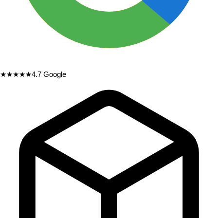
★★★★★
4.7
Google