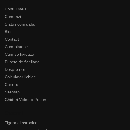
Contul meu
Comenzi
Status comanda
Blog
Contact
Cum platesc
Cum se livreaza
Puncte de fidelitate
Despre noi
Calculator lichide
Cariere
Sitemap
Ghiduri Video e-Potion
Categorii
Tigara electronica