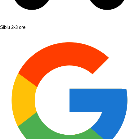
Sibiu
2-3 ore