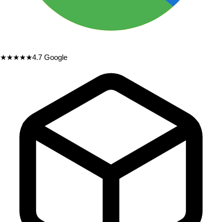
★★★★★
4.7
Google