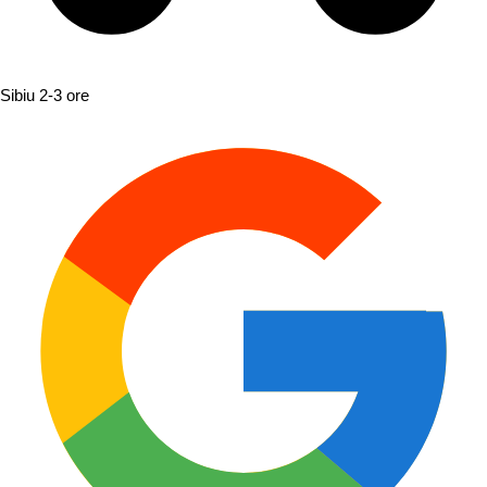
Sibiu
2-3 ore