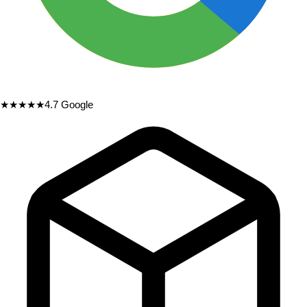
★★★★★
4.7
Google