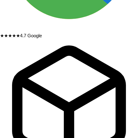
★★★★★
4.7
Google