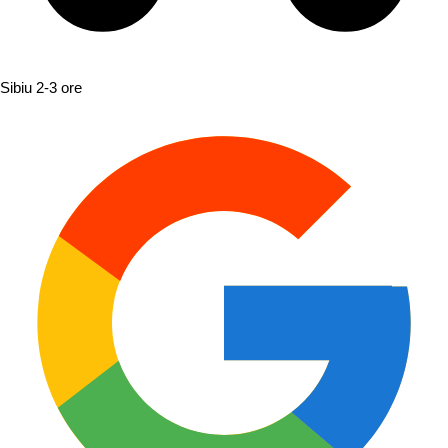
Sibiu
2-3 ore