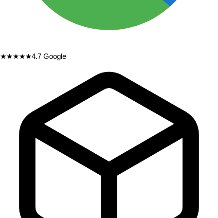
★★★★★
4.7
Google