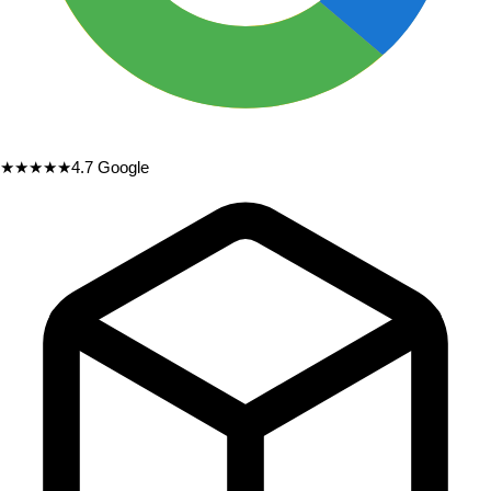
★★★★★
4.7
Google